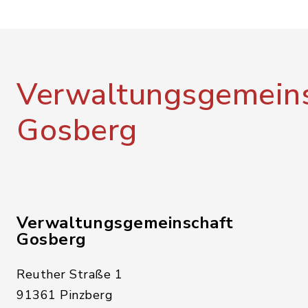
Verwaltungsgemeins
Gosberg
Verwaltungsgemeinschaft
Gosberg
Reuther Straße 1
91361 Pinzberg