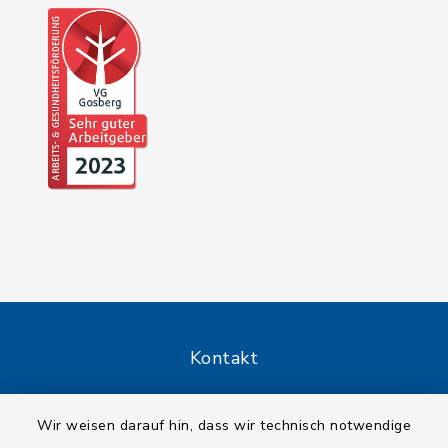
Kontakt
Barrierefreiheit
Wir weisen darauf hin, dass wir technisch notwendige