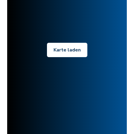
Karte laden