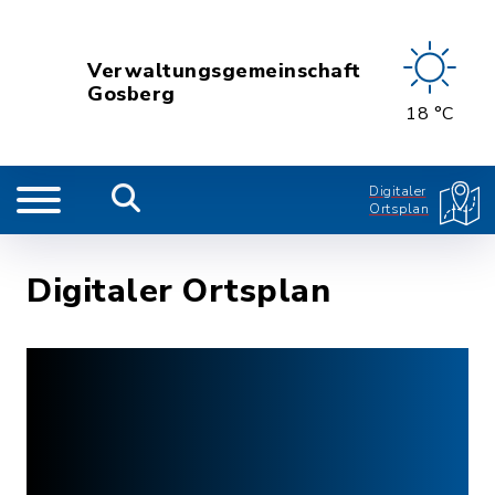
Verwaltungsgemeinschaft
Gosberg
18 °C
Digitaler
Ortsplan
Digitaler Ortsplan