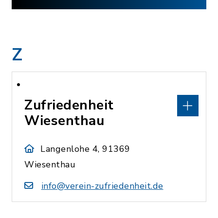
Z
Zufriedenheit
Wiesenthau
Langenlohe 4, 91369
Wiesenthau
info@verein-zufriedenheit.de