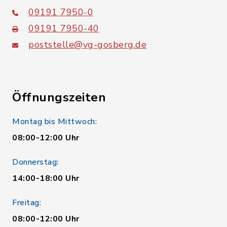
09191 7950-0
09191 7950-40
poststelle@vg-gosberg.de
Öffnungszeiten
Montag bis Mittwoch:
08:00-12:00 Uhr
Donnerstag:
14:00-18:00 Uhr
Freitag:
08:00-12:00 Uhr