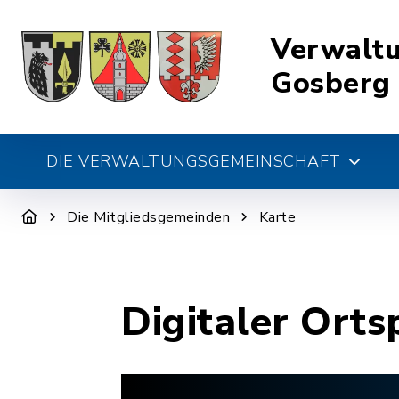
Verwalt
Gosberg
DIE VERWALTUNGSGEMEINSCHAFT
Die Mitgliedsgemeinden
Karte
Digitaler Orts