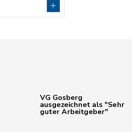
VG Gosberg
ausgezeichnet als "Sehr
guter Arbeitgeber"