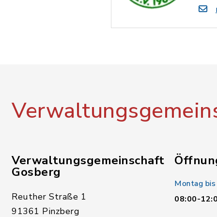
Verwaltungsgemeins
Verwaltungsgemeinschaft
Öffnun
Gosberg
Montag bis
Reuther Straße 1
08:00-12:
91361 Pinzberg