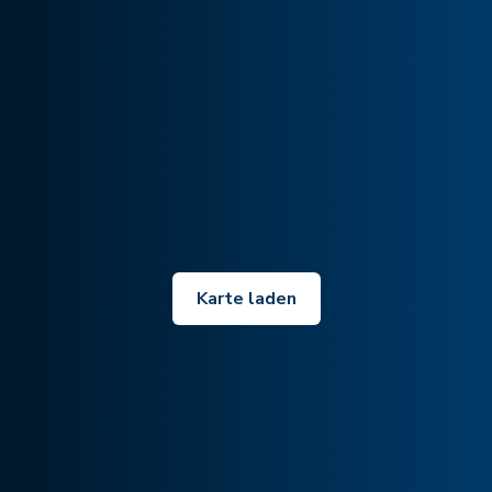
Karte laden