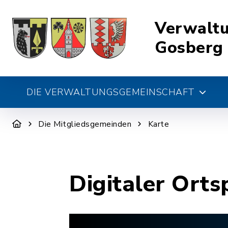
Verwalt
Gosberg
DIE VERWALTUNGSGEMEINSCHAFT
Die Mitgliedsgemeinden
Karte
Digitaler Orts