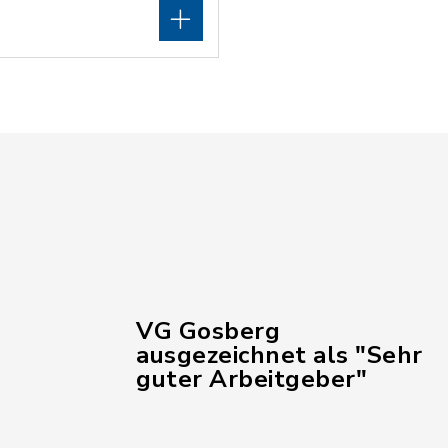
VG Gosberg
ausgezeichnet als "Sehr
guter Arbeitgeber"