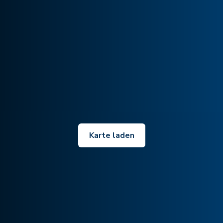
Karte laden