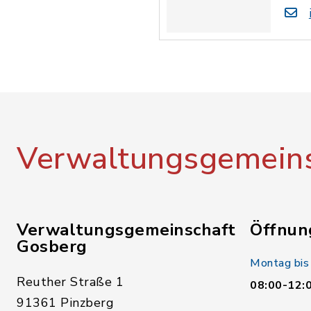
Verwaltungsgemeins
Verwaltungsgemeinschaft
Öffnun
Gosberg
Montag bis
Reuther Straße 1
08:00-12:
91361 Pinzberg