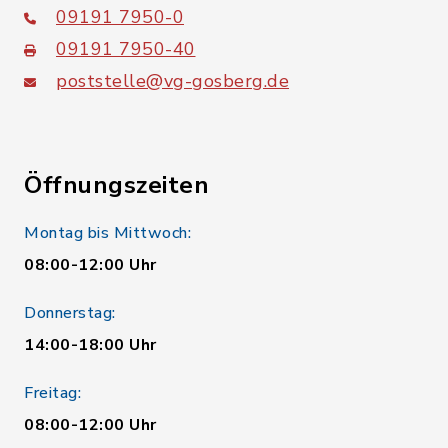
09191 7950-0
09191 7950-40
poststelle@vg-gosberg.de
Öffnungszeiten
Montag bis Mittwoch:
08:00-12:00 Uhr
Donnerstag:
14:00-18:00 Uhr
Freitag:
08:00-12:00 Uhr