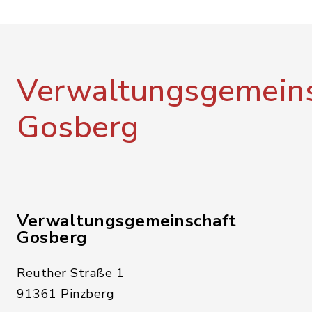
Verwaltungsgemeins
Gosberg
Verwaltungsgemeinschaft
Gosberg
Reuther Straße 1
91361 Pinzberg