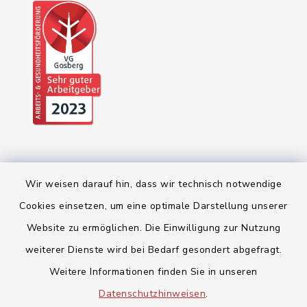
Wir weisen darauf hin, dass wir technisch notwendige
Cookies einsetzen, um eine optimale Darstellung unserer
Website zu ermöglichen. Die Einwilligung zur Nutzung
Kontakt
weiterer Dienste wird bei Bedarf gesondert abgefragt.
Weitere Informationen finden Sie in unseren
Barrierefreiheit
Datenschutzhinweisen
.