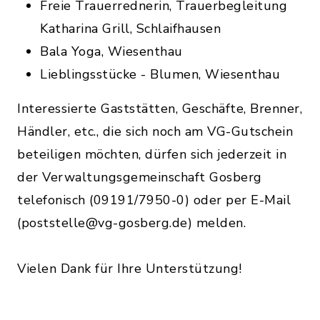
Freie Trauerrednerin, Trauerbegleitung
Katharina Grill, Schlaifhausen
Bala Yoga, Wiesenthau
Lieblingsstücke - Blumen, Wiesenthau
Interessierte Gaststätten, Geschäfte, Brenner,
Händler, etc., die sich noch am VG-Gutschein
beteiligen möchten, dürfen sich jederzeit in
der Verwaltungsgemeinschaft Gosberg
telefonisch (09191/7950-0) oder per E-Mail
(poststelle@vg-gosberg.de) melden.
Vielen Dank für Ihre Unterstützung!