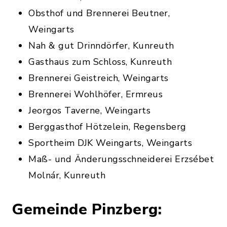
Obsthof und Brennerei Beutner,
Weingarts
Nah & gut Drinndörfer, Kunreuth
Gasthaus zum Schloss, Kunreuth
Brennerei Geistreich, Weingarts
Brennerei Wohlhöfer, Ermreus
Jeorgos Taverne, Weingarts
Berggasthof Hötzelein, Regensberg
Sportheim DJK Weingarts, Weingarts
Maß- und Änderungsschneiderei Erzsébet
Molnár, Kunreuth
Gemeinde Pinzberg: