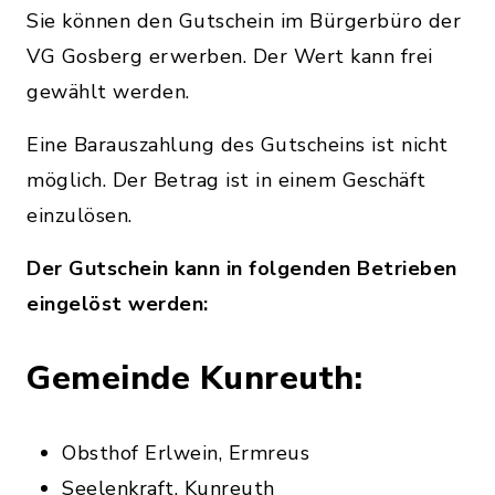
Sie können den Gutschein im Bürgerbüro der
VG Gosberg erwerben. Der Wert kann frei
gewählt werden.
Eine Barauszahlung des Gutscheins ist nicht
möglich. Der Betrag ist in einem Geschäft
einzulösen.
Der Gutschein kann in folgenden Betrieben
eingelöst werden:
Gemeinde Kunreuth:
Obsthof Erlwein, Ermreus
Seelenkraft, Kunreuth