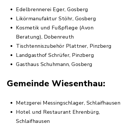
Edelbrennerei Eger, Gosberg
Likörmanufaktur Stöhr, Gosberg
Kosmetik und Fußpflege (Avon
Beratung), Dobenreuth
Tischtenniszubehör Plattner, Pinzberg
Landgasthof Schrüfer, Pinzberg
Gasthaus Schuhmann, Gosberg
Gemeinde Wiesenthau:
Metzgerei Messingschlager, Schlaifhausen
Hotel und Restaurant Ehrenbürg,
Schlaifhausen