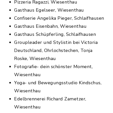
Pizzeria Ragazzi, Wiesenthau
Gasthaus Egelseer, Wiesenthau
Confiserie Angelika Pieger, Schlaifhausen
Gasthaus Eisenbahn, Wiesenthau
Gasthaus Schüpferling, Schlaifhausen
Groupleader und Stylistin bei Victoria
Deutschland, Ohrlochstechen, Tonja
Roske, Wiesenthau
Fotografie- dein schönster Moment,
Wiesenthau
Yoga- und Bewegungsstudio Kindschus,
Wiesenthau
Edelbrennerei Richard Zametzer,
Wiesenthau