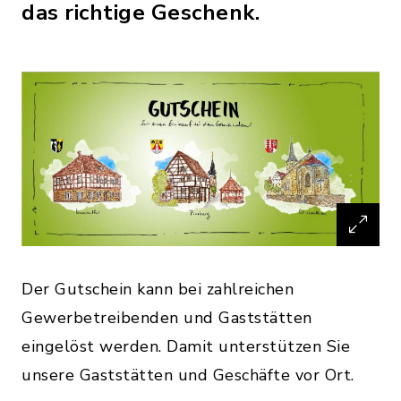
das richtige Geschenk.
Der Gutschein kann bei zahlreichen
Gewerbetreibenden und Gaststätten
eingelöst werden. Damit unterstützen Sie
unsere Gaststätten und Geschäfte vor Ort.