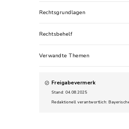
Rechtsgrundlagen
Rechtsbehelf
Verwandte Themen
Freigabevermerk
Stand: 04.08.2025
Redaktionell verantwortlich: Bayerisch