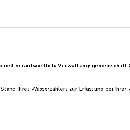
ionell verantwortlich: Verwaltungsgemeinschaft
n Stand Ihres Wasserzählers zur Erfassung bei Ihre