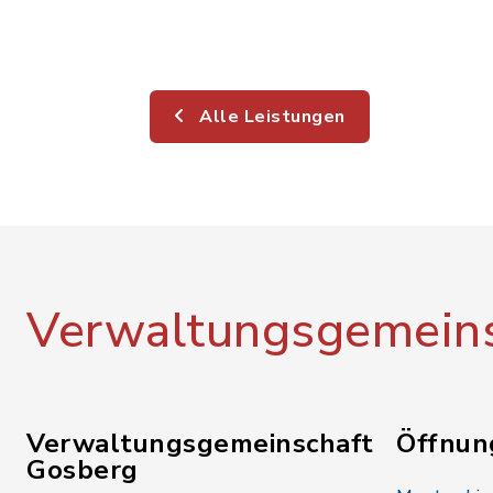
Alle Leistungen
Verwaltungsgemeins
Verwaltungsgemeinschaft
Öffnun
Gosberg