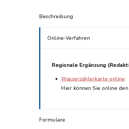
Beschreibung
Online-Verfahren
Regionale Ergänzung (Redakt
Wasserzählerkarte online
Hier können Sie online de
Formulare