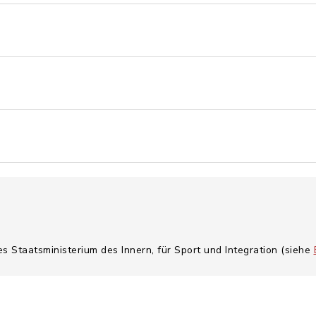
es Staatsministerium des Innern, für Sport und Integration (siehe