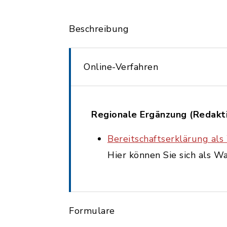
Beschreibung
Online-Verfahren
Regionale Ergänzung (Redakt
Bereitschaftserklärung als
Hier können Sie sich als W
Formulare