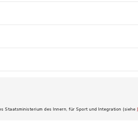
es Staatsministerium des Innern, für Sport und Integration (siehe