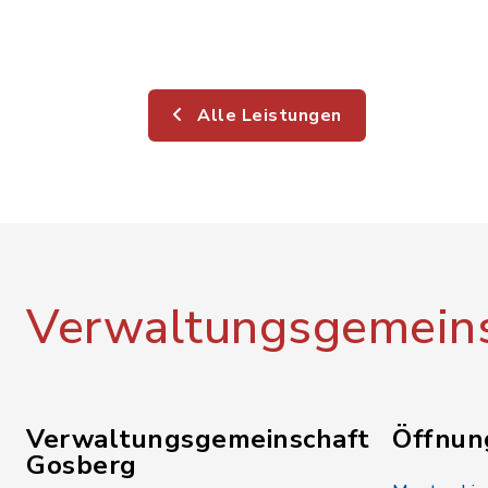
Alle Leistungen
Verwaltungsgemeins
Verwaltungsgemeinschaft
Öffnun
Gosberg