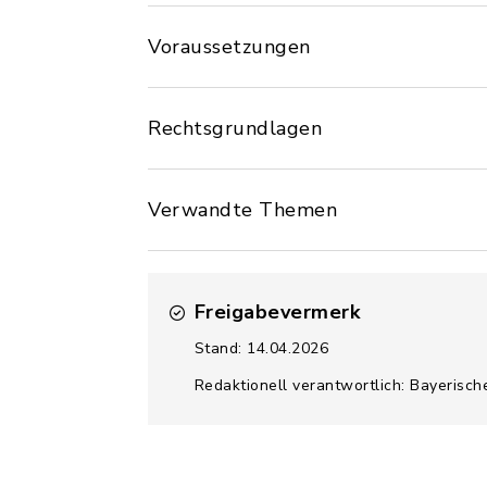
Voraussetzungen
Rechtsgrundlagen
Verwandte Themen
Freigabevermerk
Stand: 14.04.2026
Redaktionell verantwortlich: Bayerisch