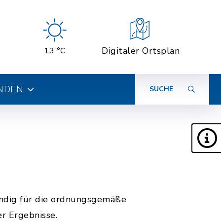
Digitaler Ortsplan
13 °C
INDEN
SUCHE
ändig für die ordnungsgemäße
r Ergebnisse.