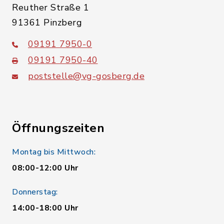
Reuther Straße 1
91361 Pinzberg
09191 7950-0
09191 7950-40
poststelle@vg-gosberg.de
Öffnungszeiten
Montag bis Mittwoch:
08:00-12:00 Uhr
Donnerstag:
14:00-18:00 Uhr