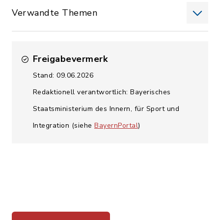
Verwandte Themen
Freigabevermerk
Stand: 09.06.2026
Redaktionell verantwortlich: Bayerisches
Staatsministerium des Innern, für Sport und
Integration (siehe
BayernPortal
)