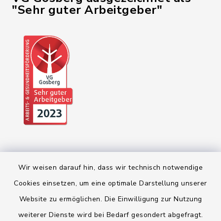
"Sehr guter Arbeitgeber"
Wir weisen darauf hin, dass wir technisch notwendige
Cookies einsetzen, um eine optimale Darstellung unserer
Website zu ermöglichen. Die Einwilligung zur Nutzung
Kontakt
weiterer Dienste wird bei Bedarf gesondert abgefragt.