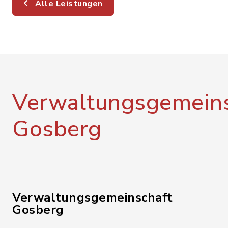
Alle Leistungen
Verwaltungsgemeins
Gosberg
Verwaltungsgemeinschaft
Gosberg