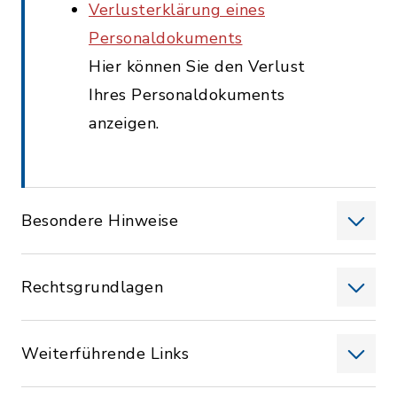
Verlusterklärung eines
Personaldokuments
Hier können Sie den Verlust
Ihres Personaldokuments
anzeigen.
Besondere Hinweise
Rechtsgrundlagen
Weiterführende Links