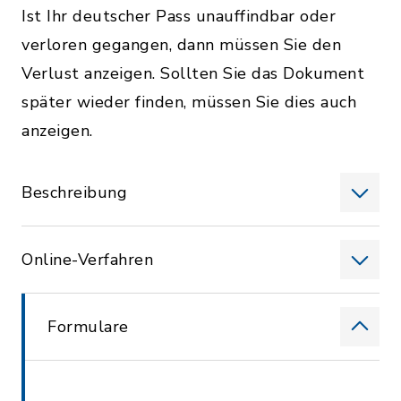
Ist Ihr deutscher Pass unauffindbar oder
verloren gegangen, dann müssen Sie den
Verlust anzeigen. Sollten Sie das Dokument
später wieder finden, müssen Sie dies auch
anzeigen.
Beschreibung
Online-Verfahren
Formulare