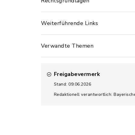
Rechtsgrundlagen
Weiterführende Links
Verwandte Themen
Freigabevermerk
Stand: 09.06.2026
Redaktionell verantwortlich: Bayerisch