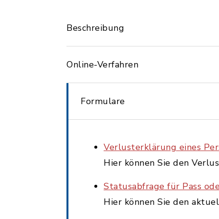
Beschreibung
Online-Verfahren
Formulare
Verlusterklärung eines P
Hier können Sie den Verlu
Statusabfrage für Pass od
Hier können Sie den aktue