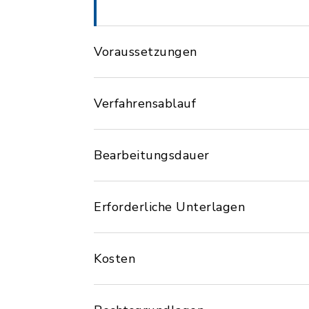
Voraussetzungen
Verfahrensablauf
Bearbeitungsdauer
Erforderliche Unterlagen
Kosten