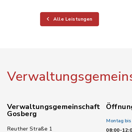
Alle Leistungen
Verwaltungsgemeins
Verwaltungsgemeinschaft
Öffnun
Gosberg
Montag bis
Reuther Straße 1
08:00-12: