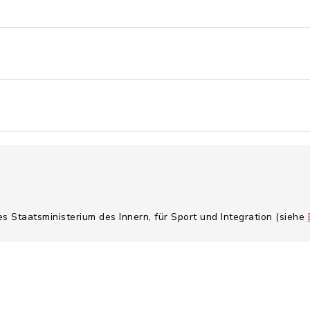
es Staatsministerium des Innern, für Sport und Integration (siehe