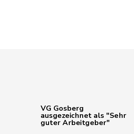
VG Gosberg
ausgezeichnet als "Sehr
guter Arbeitgeber"